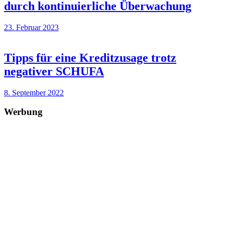
durch kontinuierliche Überwachung
23. Februar 2023
Tipps für eine Kreditzusage trotz
negativer SCHUFA
8. September 2022
Werbung