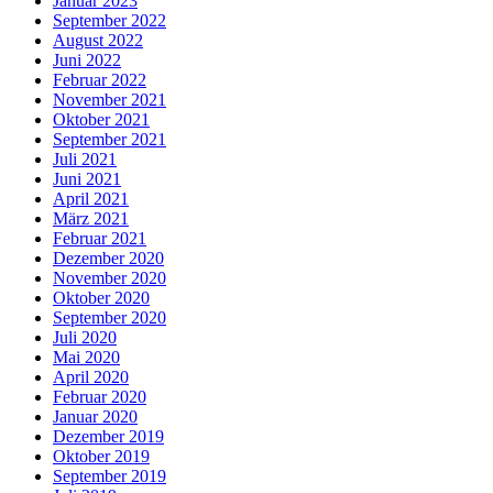
Januar 2023
September 2022
August 2022
Juni 2022
Februar 2022
November 2021
Oktober 2021
September 2021
Juli 2021
Juni 2021
April 2021
März 2021
Februar 2021
Dezember 2020
November 2020
Oktober 2020
September 2020
Juli 2020
Mai 2020
April 2020
Februar 2020
Januar 2020
Dezember 2019
Oktober 2019
September 2019