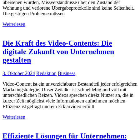
übersehen wurden, Missverständnisse über den Zustand der
Wohnung und verlorene Übergabeprotokolle sind keine Seltenheit.
Die gestrigen Probleme müssen
Weiterlesen
Die Kraft des Video-Contents: Die
digitale Zukunft von Unternehmen
gestalten
3. Oktober 2024
Redaktion
Business
Video-Content ist ein unverzichtbarer Bestandteil jeder erfolgreichen
Marketingstrategie. Unser Zeitalter ist schnelllebig und voll mit
unterschiedlichen Reizen. Videos sprechen direkt Nutzer an, die in
kurzer Zeit möglichst viele Informationen aufnehmen möchten.
Effizienz ist gefragt und ein Erklärvideo erfüllt
Weiterlesen
Effiziente Lösungen für Unternehmen: