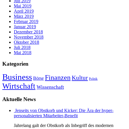
Juli 2019
Mai 2019
April 2019
März 2019
Februar 2019
Januar 2019
Dezember 2018
November 2018
Oktober 2018
Juli 2018
Mai 2018
Kategorien
Business
Finanzen
Kultur
Börse
Politik
Wirtschaft
Wissenschaft
Aktuelle News
Jenseits von Obstkorb und Kicker: Die Ära der hyper-
personalisierten Mitarbeiter-Benefit
Jahrelang galt der Obstkorb als Inbegriff des modernen