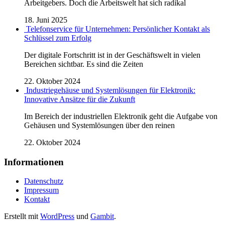
Arbeitgebers. Doch die Arbeitswelt hat sich radikal
18. Juni 2025
Telefonservice für Unternehmen: Persönlicher Kontakt als
Schlüssel zum Erfolg
Der digitale Fortschritt ist in der Geschäftswelt in vielen
Bereichen sichtbar. Es sind die Zeiten
22. Oktober 2024
Industriegehäuse und Systemlösungen für Elektronik:
Innovative Ansätze für die Zukunft
Im Bereich der industriellen Elektronik geht die Aufgabe von
Gehäusen und Systemlösungen über den reinen
22. Oktober 2024
Informationen
Datenschutz
Impressum
Kontakt
Erstellt mit
WordPress
und
Gambit
.