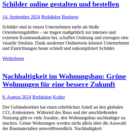
Schilder online gestalten und bestellen
14. September 2024
Redaktion
Business
Schilder sind in einem Unternehmen mehr als bloße
Orientierungshilfen – sie tragen maßgeblich zur internen und
externen Kommunikation bei, schaffen Ordnung und erzeugen eine
visuelle Struktur. Dank moderner Onlinetools können Unternehmen
und Einrichtungen heute schnell und unkompliziert Schilder
Weiterlesen
Nachhaltigkeit im Wohnungsbau: Grüne
Wohnungen für eine bessere Zukunft
8. August 2024
Redaktion
Kultur
Der Gebäudesektor hat einen erheblichen Anteil an den globalen
CO₂-Emissionen. Während des Baus und der anschließenden
Nutzung gibt es viele Ansätze, den Wohnungsbau nachhaltiger zu
machen. Grüne Wohnungen werden nicht allein über die Auswahl
der Baumaterialien umweltfreundlich. Nachhaltigkeit