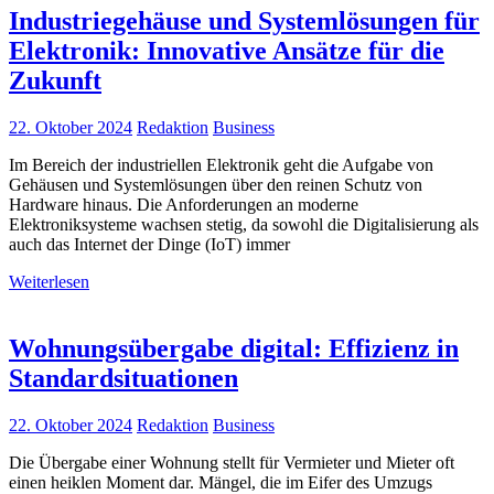
Industriegehäuse und Systemlösungen für
Elektronik: Innovative Ansätze für die
Zukunft
22. Oktober 2024
Redaktion
Business
Im Bereich der industriellen Elektronik geht die Aufgabe von
Gehäusen und Systemlösungen über den reinen Schutz von
Hardware hinaus. Die Anforderungen an moderne
Elektroniksysteme wachsen stetig, da sowohl die Digitalisierung als
auch das Internet der Dinge (IoT) immer
Weiterlesen
Wohnungsübergabe digital: Effizienz in
Standardsituationen
22. Oktober 2024
Redaktion
Business
Die Übergabe einer Wohnung stellt für Vermieter und Mieter oft
einen heiklen Moment dar. Mängel, die im Eifer des Umzugs