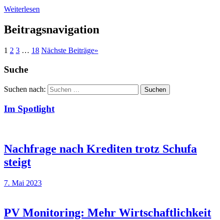
Weiterlesen
Beitragsnavigation
1
2
3
…
18
Nächste Beiträge
»
Suche
Suchen nach:
Suchen
Im Spotlight
Nachfrage nach Krediten trotz Schufa
steigt
7. Mai 2023
PV Monitoring: Mehr Wirtschaftlichkeit