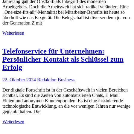
Jahrelang galt der Obstkorb als Inbegriff des modernen
Arbeitgebers. Doch die Arbeitswelt hat sich radikal verändert. Eine
„One-size-fits-all“-Mentalität bei Mitarbeiter-Benefits ist heute so
überholt wie das Faxgerät. Die Belegschaft ist diverser denn je: von
der Generation Z mit
Weiterlesen
Telefonservice für Unternehmen:
Persönlicher Kontakt als Schlüssel zum
Erfolg
22. Oktober 2024
Redaktion
Business
Der digitale Fortschritt ist in der Geschäftswelt in vielen Bereichen
sichtbar. Es sind die Zeiten von automatisierten Chats, E-Mail-
Fluten und anonymen Kundenportalen. Es ist eine faszinierende
technologische Entwicklung, an die vor wenigen Jahren nur wenige
geglaubt haben. Die
Weiterlesen