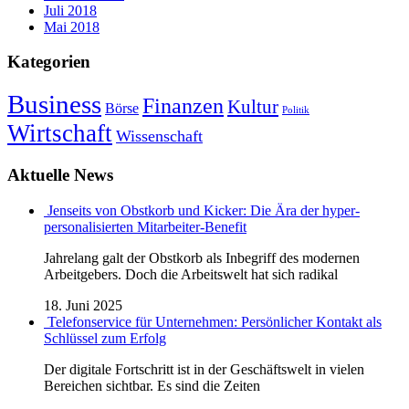
Juli 2018
Mai 2018
Kategorien
Business
Finanzen
Kultur
Börse
Politik
Wirtschaft
Wissenschaft
Aktuelle News
Jenseits von Obstkorb und Kicker: Die Ära der hyper-
personalisierten Mitarbeiter-Benefit
Jahrelang galt der Obstkorb als Inbegriff des modernen
Arbeitgebers. Doch die Arbeitswelt hat sich radikal
18. Juni 2025
Telefonservice für Unternehmen: Persönlicher Kontakt als
Schlüssel zum Erfolg
Der digitale Fortschritt ist in der Geschäftswelt in vielen
Bereichen sichtbar. Es sind die Zeiten