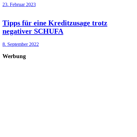
23. Februar 2023
Tipps für eine Kreditzusage trotz
negativer SCHUFA
8. September 2022
Werbung