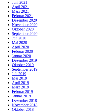
Juni 2021
April 2021
März 2021
Februar 2021
Dezember 2020
November 2020
Oktober 2020
September 2020
Juli 2020
Mai 2020
April 2020
Februar 2020
Januar 2020
Dezember 2019
Oktober 2019
September 2019
Juli 2019
Mai 2019
April 2019
März 2019
Februar 2019
Januar 2019
Dezember 2018
November 2018
Oktober 2018