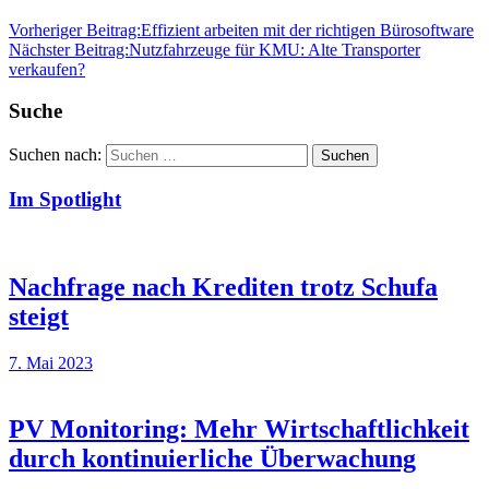
Vorheriger Beitrag:
Effizient arbeiten mit der richtigen Bürosoftware
Nächster Beitrag:
Nutzfahrzeuge für KMU: Alte Transporter
verkaufen?
Suche
Suchen nach:
Suchen
Im Spotlight
Nachfrage nach Krediten trotz Schufa
steigt
7. Mai 2023
PV Monitoring: Mehr Wirtschaftlichkeit
durch kontinuierliche Überwachung