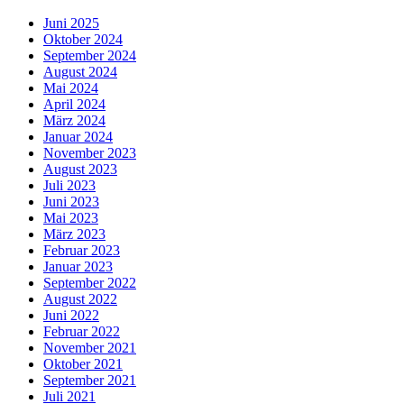
Juni 2025
Oktober 2024
September 2024
August 2024
Mai 2024
April 2024
März 2024
Januar 2024
November 2023
August 2023
Juli 2023
Juni 2023
Mai 2023
März 2023
Februar 2023
Januar 2023
September 2022
August 2022
Juni 2022
Februar 2022
November 2021
Oktober 2021
September 2021
Juli 2021