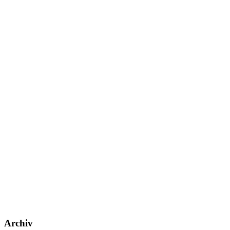
Archiv