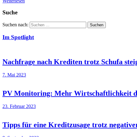
Weiterlesen
Suche
Suchen nach:
Suchen
Im Spotlight
Nachfrage nach Krediten trotz Schufa stei
7. Mai 2023
PV Monitoring: Mehr Wirtschaftlichkeit 
23. Februar 2023
Tipps für eine Kreditzusage trotz negati