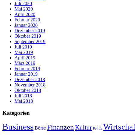
Juli 2020
Mai 2020
April 2020
Februar 2020
Januar 2020
Dezember 2019
Oktober 2019
September 2019
Juli 2019
Mai 2019
April 2019
März 2019
Februar 2019
Januar 2019
Dezember 2018
November 2018
Oktober 2018
Juli 2018
Mai 2018
Kategorien
Business
Wirtschaf
Finanzen
Kultur
Börse
Politik