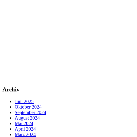
Archiv
Juni 2025
Oktober 2024
September 2024
August 2024
Mai 2024
April 2024
März 2024