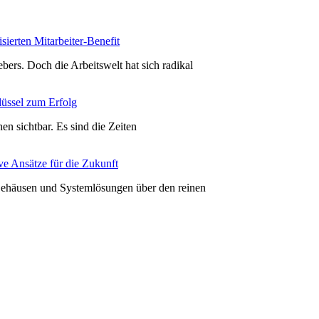
sierten Mitarbeiter-Benefit
bers. Doch die Arbeitswelt hat sich radikal
lüssel zum Erfolg
hen sichtbar. Es sind die Zeiten
ve Ansätze für die Zukunft
 Gehäusen und Systemlösungen über den reinen