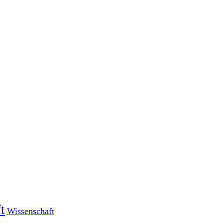
t
Wissenschaft