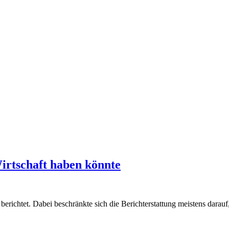
irtschaft haben könnte
richtet. Dabei beschränkte sich die Berichterstattung meistens darauf