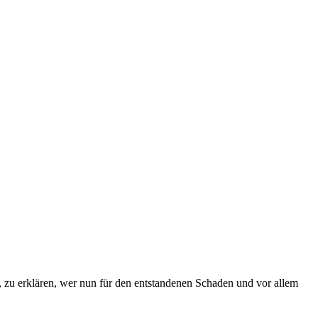
, zu erklären, wer nun für den entstandenen Schaden und vor allem