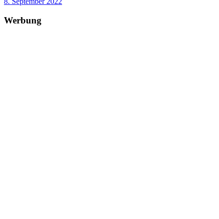
8. September 2022
Werbung