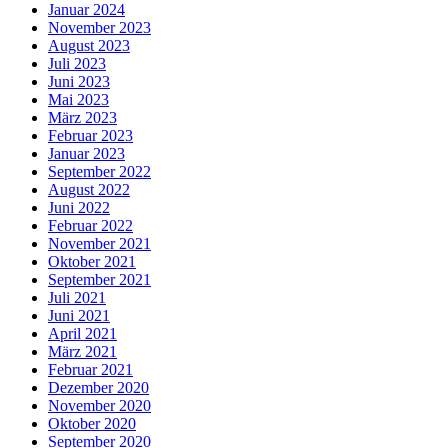
Januar 2024
November 2023
August 2023
Juli 2023
Juni 2023
Mai 2023
März 2023
Februar 2023
Januar 2023
September 2022
August 2022
Juni 2022
Februar 2022
November 2021
Oktober 2021
September 2021
Juli 2021
Juni 2021
April 2021
März 2021
Februar 2021
Dezember 2020
November 2020
Oktober 2020
September 2020