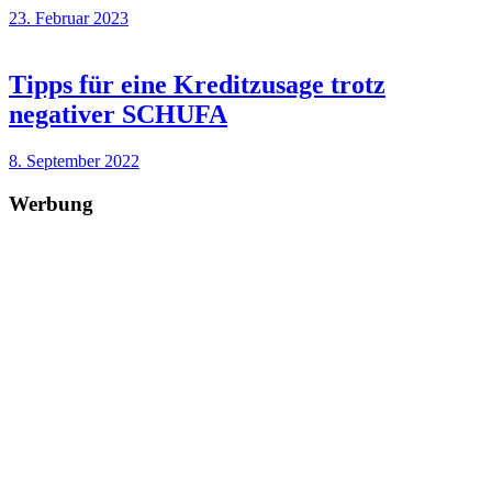
23. Februar 2023
Tipps für eine Kreditzusage trotz
negativer SCHUFA
8. September 2022
Werbung