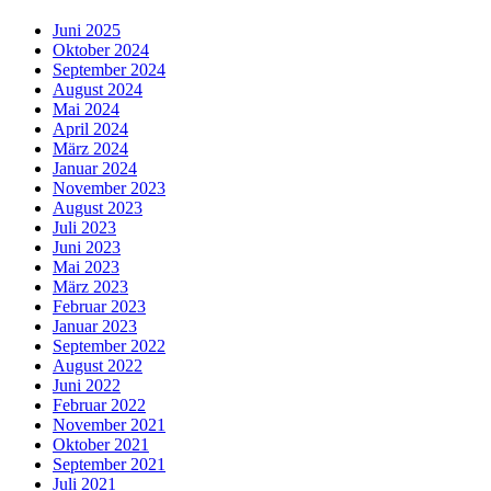
Juni 2025
Oktober 2024
September 2024
August 2024
Mai 2024
April 2024
März 2024
Januar 2024
November 2023
August 2023
Juli 2023
Juni 2023
Mai 2023
März 2023
Februar 2023
Januar 2023
September 2022
August 2022
Juni 2022
Februar 2022
November 2021
Oktober 2021
September 2021
Juli 2021