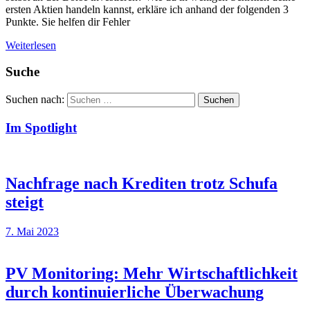
ersten Aktien handeln kannst, erkläre ich anhand der folgenden 3
Punkte. Sie helfen dir Fehler
Weiterlesen
Suche
Suchen nach:
Suchen
Im Spotlight
Nachfrage nach Krediten trotz Schufa
steigt
7. Mai 2023
PV Monitoring: Mehr Wirtschaftlichkeit
durch kontinuierliche Überwachung