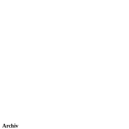
Archiv