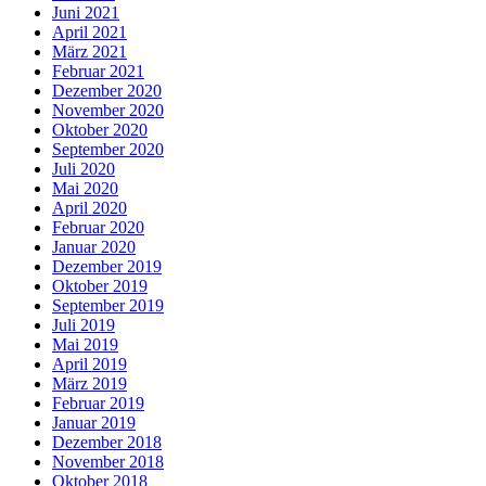
Juni 2021
April 2021
März 2021
Februar 2021
Dezember 2020
November 2020
Oktober 2020
September 2020
Juli 2020
Mai 2020
April 2020
Februar 2020
Januar 2020
Dezember 2019
Oktober 2019
September 2019
Juli 2019
Mai 2019
April 2019
März 2019
Februar 2019
Januar 2019
Dezember 2018
November 2018
Oktober 2018