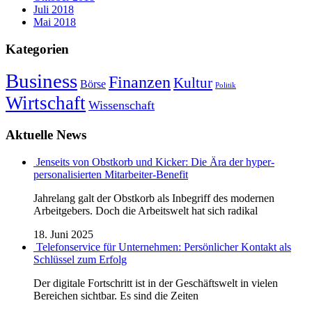
Juli 2018
Mai 2018
Kategorien
Business
Finanzen
Kultur
Börse
Politik
Wirtschaft
Wissenschaft
Aktuelle News
Jenseits von Obstkorb und Kicker: Die Ära der hyper-
personalisierten Mitarbeiter-Benefit
Jahrelang galt der Obstkorb als Inbegriff des modernen
Arbeitgebers. Doch die Arbeitswelt hat sich radikal
18. Juni 2025
Telefonservice für Unternehmen: Persönlicher Kontakt als
Schlüssel zum Erfolg
Der digitale Fortschritt ist in der Geschäftswelt in vielen
Bereichen sichtbar. Es sind die Zeiten