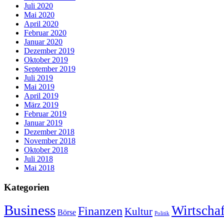
Juli 2020
Mai 2020
April 2020
Februar 2020
Januar 2020
Dezember 2019
Oktober 2019
September 2019
Juli 2019
Mai 2019
April 2019
März 2019
Februar 2019
Januar 2019
Dezember 2018
November 2018
Oktober 2018
Juli 2018
Mai 2018
Kategorien
Business
Wirtschaf
Finanzen
Kultur
Börse
Politik