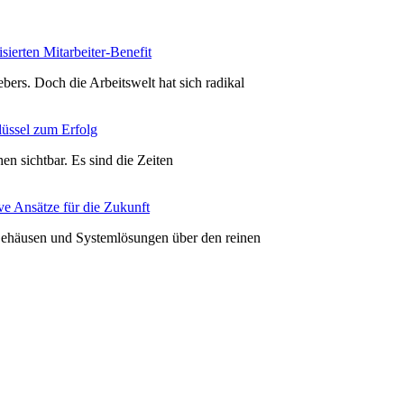
sierten Mitarbeiter-Benefit
bers. Doch die Arbeitswelt hat sich radikal
lüssel zum Erfolg
hen sichtbar. Es sind die Zeiten
ve Ansätze für die Zukunft
 Gehäusen und Systemlösungen über den reinen