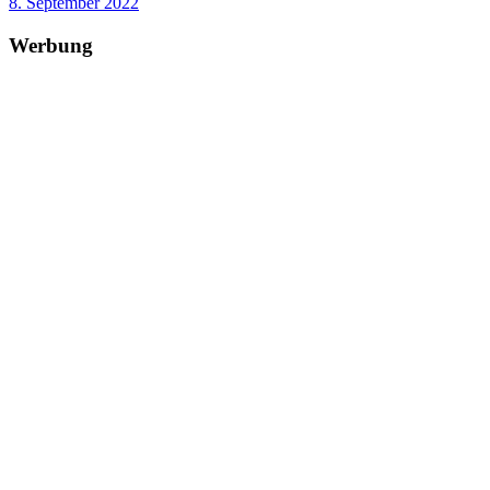
8. September 2022
Werbung