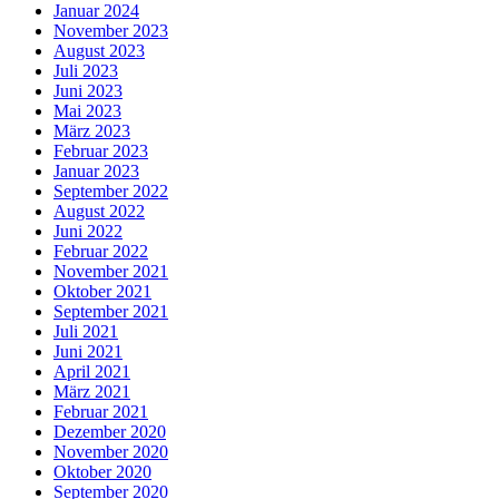
Januar 2024
November 2023
August 2023
Juli 2023
Juni 2023
Mai 2023
März 2023
Februar 2023
Januar 2023
September 2022
August 2022
Juni 2022
Februar 2022
November 2021
Oktober 2021
September 2021
Juli 2021
Juni 2021
April 2021
März 2021
Februar 2021
Dezember 2020
November 2020
Oktober 2020
September 2020