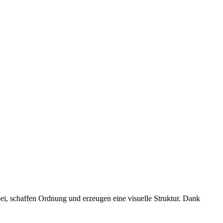
ei, schaffen Ordnung und erzeugen eine visuelle Struktur. Dank