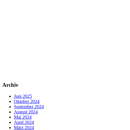
Archiv
Juni 2025
Oktober 2024
September 2024
August 2024
Mai 2024
April 2024
März 2024