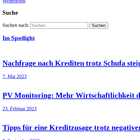
Weiterlesen
Suche
Suchen nach:
Suchen
Im Spotlight
Nachfrage nach Krediten trotz Schufa stei
7. Mai 2023
PV Monitoring: Mehr Wirtschaftlichkeit 
23. Februar 2023
Tipps für eine Kreditzusage trotz negati