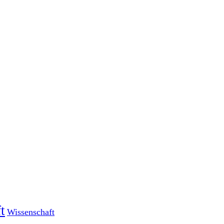
t
Wissenschaft