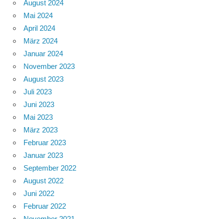
August 2024
Mai 2024
April 2024
März 2024
Januar 2024
November 2023
August 2023
Juli 2023
Juni 2023
Mai 2023
März 2023
Februar 2023
Januar 2023
September 2022
August 2022
Juni 2022
Februar 2022
November 2021