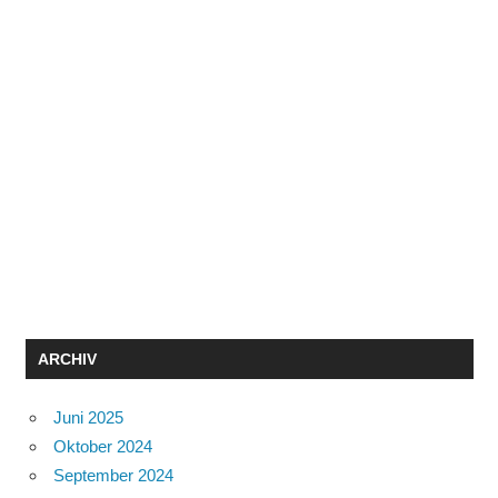
ARCHIV
Juni 2025
Oktober 2024
September 2024