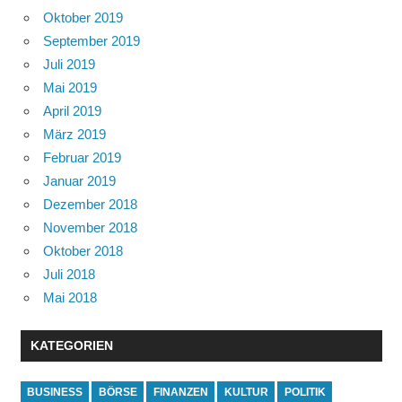
Oktober 2019
September 2019
Juli 2019
Mai 2019
April 2019
März 2019
Februar 2019
Januar 2019
Dezember 2018
November 2018
Oktober 2018
Juli 2018
Mai 2018
KATEGORIEN
BUSINESS
BÖRSE
FINANZEN
KULTUR
POLITIK