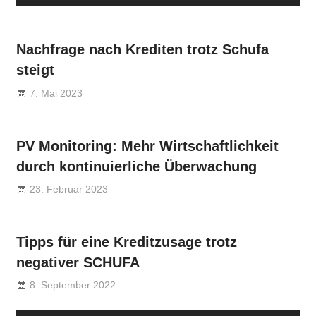
Nachfrage nach Krediten trotz Schufa
steigt
7. Mai 2023
PV Monitoring: Mehr Wirtschaftlichkeit
durch kontinuierliche Überwachung
23. Februar 2023
Tipps für eine Kreditzusage trotz
negativer SCHUFA
8. September 2022