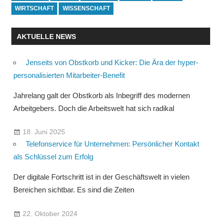
WIRTSCHAFT
WISSENSCHAFT
AKTUELLE NEWS
Jenseits von Obstkorb und Kicker: Die Ära der hyper-
personalisierten Mitarbeiter-Benefit
Jahrelang galt der Obstkorb als Inbegriff des modernen
Arbeitgebers. Doch die Arbeitswelt hat sich radikal
18. Juni 2025
Telefonservice für Unternehmen: Persönlicher Kontakt
als Schlüssel zum Erfolg
Der digitale Fortschritt ist in der Geschäftswelt in vielen
Bereichen sichtbar. Es sind die Zeiten
22. Oktober 2024