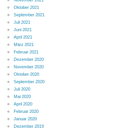
Oktober 2021
September 2021
Juli 2021
Juni 2021
April 2021
März 2021
Februar 2021
Dezember 2020
November 2020
Oktober 2020
September 2020
Juli 2020
Mai 2020
April 2020
Februar 2020
Januar 2020
Dezember 2019