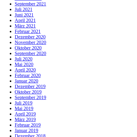
September 2021
Juli 2021
Juni 2021
April 2021
März 2021
Februar 2021
Dezember 2020
November 2020
Oktober 2020
September 2020
Juli 2020
Mai 2020
April 2020
Februar 2020
Januar 2020
Dezember 2019
Oktober 2019
September 2019
Juli 2019
Mai 2019
April 2019
März 2019
Februar 2019
Januar 2019
Dezember 2018