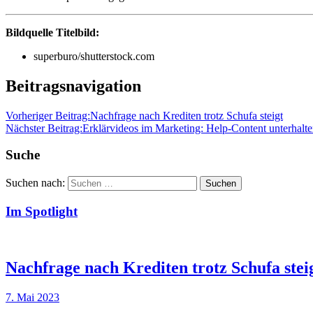
Bildquelle Titelbild:
superburo/shutterstock.com
Beitragsnavigation
Vorheriger Beitrag:
Nachfrage nach Krediten trotz Schufa steigt
Nächster Beitrag:
Erklärvideos im Marketing: Help-Content unterhalt
Suche
Suchen nach:
Suchen
Im Spotlight
Nachfrage nach Krediten trotz Schufa stei
7. Mai 2023