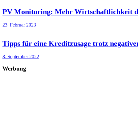
PV Monitoring: Mehr Wirtschaftlichkeit 
23. Februar 2023
Tipps für eine Kreditzusage trotz negati
8. September 2022
Werbung