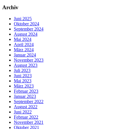
Archiv
Juni 2025
Oktober 2024
September 2024
August 2024
Mai 2024
April 2024
März 2024
Januar 2024
November 2023
August 2023
Juli 2023
Juni 2023
Mai 2023
März 2023
Februar 2023
Januar 2023
September 2022
August 2022
Juni 2022
Februar 2022
November 2021
Oktober 2021