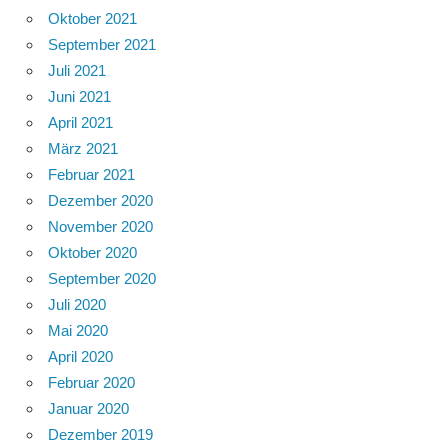
Oktober 2021
September 2021
Juli 2021
Juni 2021
April 2021
März 2021
Februar 2021
Dezember 2020
November 2020
Oktober 2020
September 2020
Juli 2020
Mai 2020
April 2020
Februar 2020
Januar 2020
Dezember 2019