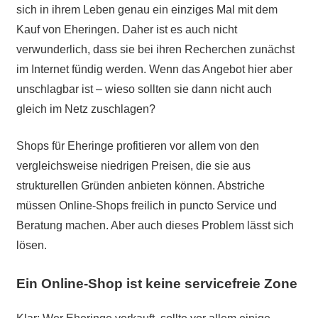
sich in ihrem Leben genau ein einziges Mal mit dem
Kauf von Eheringen. Daher ist es auch nicht
verwunderlich, dass sie bei ihren Recherchen zunächst
im Internet fündig werden. Wenn das Angebot hier aber
unschlagbar ist – wieso sollten sie dann nicht auch
gleich im Netz zuschlagen?
Shops für Eheringe profitieren vor allem von den
vergleichsweise niedrigen Preisen, die sie aus
strukturellen Gründen anbieten können. Abstriche
müssen Online-Shops freilich in puncto Service und
Beratung machen. Aber auch dieses Problem lässt sich
lösen.
Ein Online-Shop ist keine servicefreie Zone