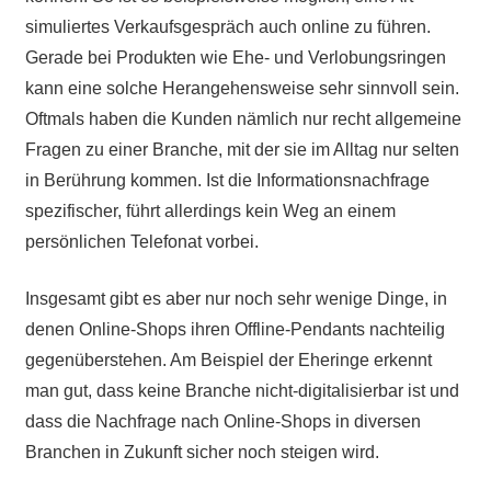
simuliertes Verkaufsgespräch auch online zu führen.
Gerade bei Produkten wie Ehe- und Verlobungsringen
kann eine solche Herangehensweise sehr sinnvoll sein.
Oftmals haben die Kunden nämlich nur recht allgemeine
Fragen zu einer Branche, mit der sie im Alltag nur selten
in Berührung kommen. Ist die Informationsnachfrage
spezifischer, führt allerdings kein Weg an einem
persönlichen Telefonat vorbei.
Insgesamt gibt es aber nur noch sehr wenige Dinge, in
denen Online-Shops ihren Offline-Pendants nachteilig
gegenüberstehen. Am Beispiel der Eheringe erkennt
man gut, dass keine Branche nicht-digitalisierbar ist und
dass die Nachfrage nach Online-Shops in diversen
Branchen in Zukunft sicher noch steigen wird.