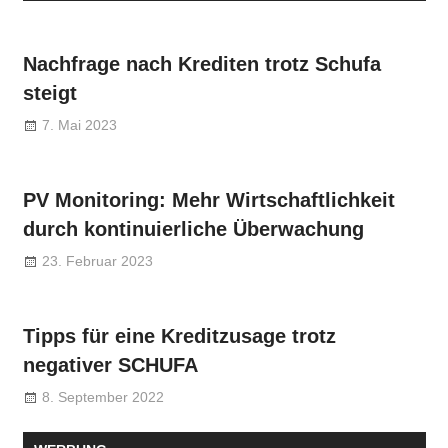
Nachfrage nach Krediten trotz Schufa
steigt
7. Mai 2023
PV Monitoring: Mehr Wirtschaftlichkeit
durch kontinuierliche Überwachung
23. Februar 2023
Tipps für eine Kreditzusage trotz
negativer SCHUFA
8. September 2022