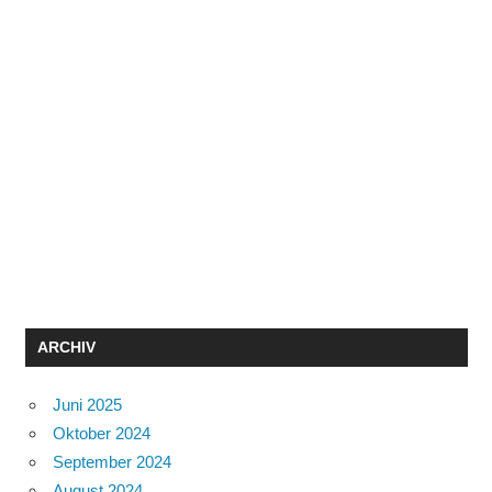
ARCHIV
Juni 2025
Oktober 2024
September 2024
August 2024