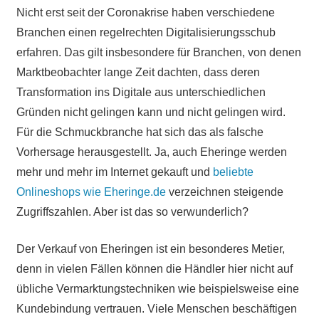
Nicht erst seit der Coronakrise haben verschiedene
Branchen einen regelrechten Digitalisierungsschub
erfahren. Das gilt insbesondere für Branchen, von denen
Marktbeobachter lange Zeit dachten, dass deren
Transformation ins Digitale aus unterschiedlichen
Gründen nicht gelingen kann und nicht gelingen wird.
Für die Schmuckbranche hat sich das als falsche
Vorhersage herausgestellt. Ja, auch Eheringe werden
mehr und mehr im Internet gekauft und
beliebte
Onlineshops wie Eheringe.de
verzeichnen steigende
Zugriffszahlen. Aber ist das so verwunderlich?
Der Verkauf von Eheringen ist ein besonderes Metier,
denn in vielen Fällen können die Händler hier nicht auf
übliche Vermarktungstechniken wie beispielsweise eine
Kundebindung vertrauen. Viele Menschen beschäftigen