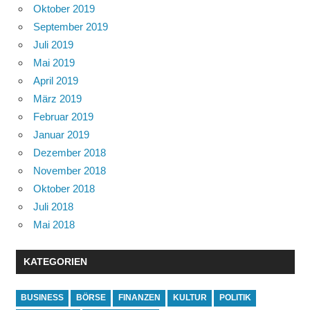
Oktober 2019
September 2019
Juli 2019
Mai 2019
April 2019
März 2019
Februar 2019
Januar 2019
Dezember 2018
November 2018
Oktober 2018
Juli 2018
Mai 2018
KATEGORIEN
BUSINESS
BÖRSE
FINANZEN
KULTUR
POLITIK