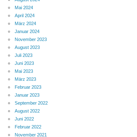
Mai 2024
April 2024
März 2024
Januar 2024
November 2023
August 2023
Juli 2023
Juni 2023
Mai 2023
März 2023
Februar 2023
Januar 2023
September 2022
August 2022
Juni 2022
Februar 2022
November 2021