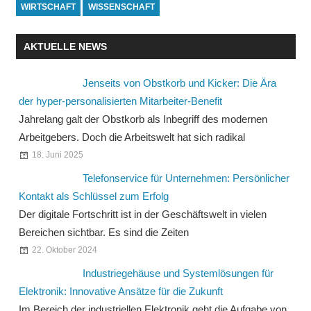
WIRTSCHAFT
WISSENSCHAFT
AKTUELLE NEWS
Jenseits von Obstkorb und Kicker: Die Ära
der hyper-personalisierten Mitarbeiter-Benefit
Jahrelang galt der Obstkorb als Inbegriff des modernen
Arbeitgebers. Doch die Arbeitswelt hat sich radikal
18. Juni 2025
Telefonservice für Unternehmen: Persönlicher
Kontakt als Schlüssel zum Erfolg
Der digitale Fortschritt ist in der Geschäftswelt in vielen
Bereichen sichtbar. Es sind die Zeiten
22. Oktober 2024
Industriegehäuse und Systemlösungen für
Elektronik: Innovative Ansätze für die Zukunft
Im Bereich der industriellen Elektronik geht die Aufgabe von