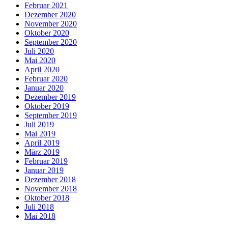
Februar 2021
Dezember 2020
November 2020
Oktober 2020
September 2020
Juli 2020
Mai 2020
April 2020
Februar 2020
Januar 2020
Dezember 2019
Oktober 2019
September 2019
Juli 2019
Mai 2019
April 2019
März 2019
Februar 2019
Januar 2019
Dezember 2018
November 2018
Oktober 2018
Juli 2018
Mai 2018