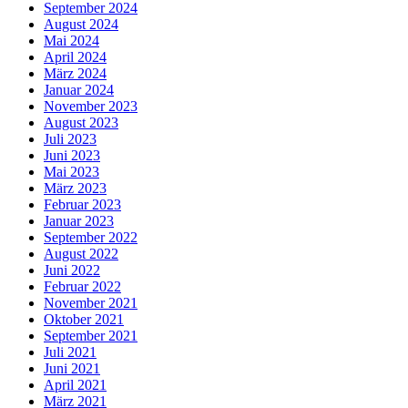
September 2024
August 2024
Mai 2024
April 2024
März 2024
Januar 2024
November 2023
August 2023
Juli 2023
Juni 2023
Mai 2023
März 2023
Februar 2023
Januar 2023
September 2022
August 2022
Juni 2022
Februar 2022
November 2021
Oktober 2021
September 2021
Juli 2021
Juni 2021
April 2021
März 2021