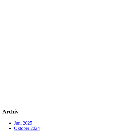
Archiv
Juni 2025
Oktober 2024