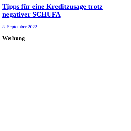
Tipps für eine Kreditzusage trotz
negativer SCHUFA
8. September 2022
Werbung