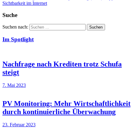
Sichtbarkeit im Internet
Suche
Suchen nach:
Suchen
Im Spotlight
Nachfrage nach Krediten trotz Schufa
steigt
7. Mai 2023
PV Monitoring: Mehr Wirtschaftlichkeit
durch kontinuierliche Überwachung
23. Februar 2023