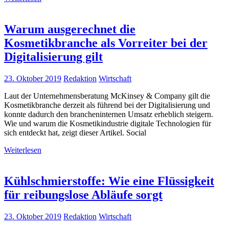
Warum ausgerechnet die
Kosmetikbranche als Vorreiter bei der
Digitalisierung gilt
23. Oktober 2019
Redaktion
Wirtschaft
Laut der Unternehmensberatung McKinsey & Company gilt die
Kosmetikbranche derzeit als führend bei der Digitalisierung und
konnte dadurch den brancheninternen Umsatz erheblich steigern.
Wie und warum die Kosmetikindustrie digitale Technologien für
sich entdeckt hat, zeigt dieser Artikel. Social
Weiterlesen
Kühlschmierstoffe: Wie eine Flüssigkeit
für reibungslose Abläufe sorgt
23. Oktober 2019
Redaktion
Wirtschaft