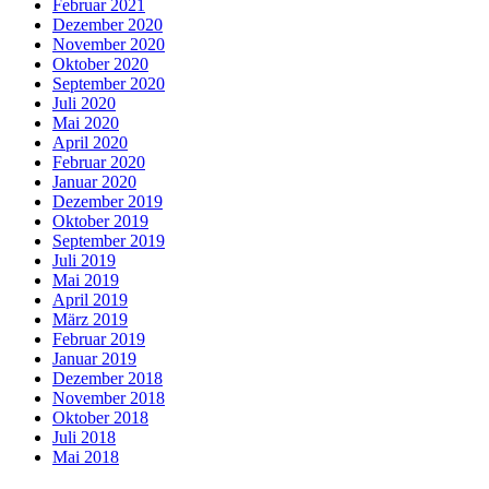
Februar 2021
Dezember 2020
November 2020
Oktober 2020
September 2020
Juli 2020
Mai 2020
April 2020
Februar 2020
Januar 2020
Dezember 2019
Oktober 2019
September 2019
Juli 2019
Mai 2019
April 2019
März 2019
Februar 2019
Januar 2019
Dezember 2018
November 2018
Oktober 2018
Juli 2018
Mai 2018