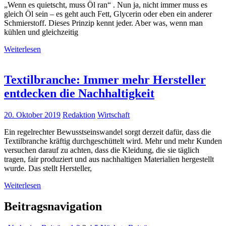
„Wenn es quietscht, muss Öl ran“ . Nun ja, nicht immer muss es
gleich Öl sein – es geht auch Fett, Glycerin oder eben ein anderer
Schmierstoff. Dieses Prinzip kennt jeder. Aber was, wenn man
kühlen und gleichzeitig
Weiterlesen
Textilbranche: Immer mehr Hersteller
entdecken die Nachhaltigkeit
20. Oktober 2019
Redaktion
Wirtschaft
Ein regelrechter Bewusstseinswandel sorgt derzeit dafür, dass die
Textilbranche kräftig durchgeschüttelt wird. Mehr und mehr Kunden
versuchen darauf zu achten, dass die Kleidung, die sie täglich
tragen, fair produziert und aus nachhaltigen Materialien hergestellt
wurde. Das stellt Hersteller,
Weiterlesen
Beitragsnavigation