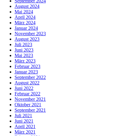
September 2024
August 2024
Mai 2024
April 2024
März 2024
Januar 2024
November 2023
August 2023
Juli 2023
Juni 2023
Mai 2023
März 2023
Februar 2023
Januar 2023
September 2022
August 2022
Juni 2022
Februar 2022
November 2021
Oktober 2021
September 2021
Juli 2021
Juni 2021
April 2021
März 2021