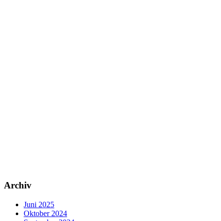
Archiv
Juni 2025
Oktober 2024