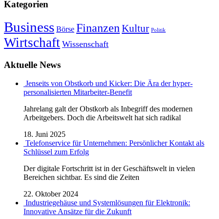
Kategorien
Business
Finanzen
Kultur
Börse
Politik
Wirtschaft
Wissenschaft
Aktuelle News
Jenseits von Obstkorb und Kicker: Die Ära der hyper-
personalisierten Mitarbeiter-Benefit
Jahrelang galt der Obstkorb als Inbegriff des modernen
Arbeitgebers. Doch die Arbeitswelt hat sich radikal
18. Juni 2025
Telefonservice für Unternehmen: Persönlicher Kontakt als
Schlüssel zum Erfolg
Der digitale Fortschritt ist in der Geschäftswelt in vielen
Bereichen sichtbar. Es sind die Zeiten
22. Oktober 2024
Industriegehäuse und Systemlösungen für Elektronik:
Innovative Ansätze für die Zukunft