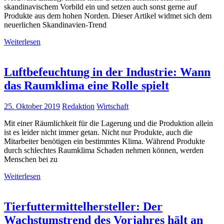
skandinavischem Vorbild ein und setzen auch sonst gerne auf
Produkte aus dem hohen Norden. Dieser Artikel widmet sich dem
neuerlichen Skandinavien-Trend
Weiterlesen
Luftbefeuchtung in der Industrie: Wann
das Raumklima eine Rolle spielt
25. Oktober 2019
Redaktion
Wirtschaft
Mit einer Räumlichkeit für die Lagerung und die Produktion allein
ist es leider nicht immer getan. Nicht nur Produkte, auch die
Mitarbeiter benötigen ein bestimmtes Klima. Während Produkte
durch schlechtes Raumklima Schaden nehmen können, werden
Menschen bei zu
Weiterlesen
Tierfuttermittelhersteller: Der
Wachstumstrend des Vorjahres hält an