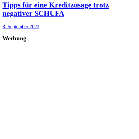
Tipps für eine Kreditzusage trotz
negativer SCHUFA
8. September 2022
Werbung