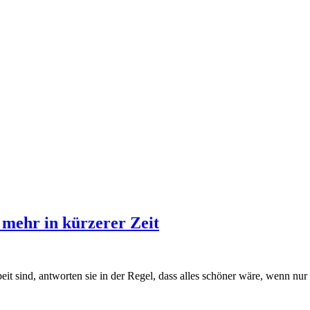
mehr in kürzerer Zeit
beit sind, antworten sie in der Regel, dass alles schöner wäre, wenn nur