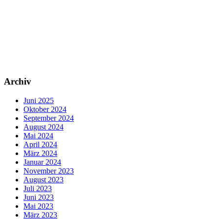
Archiv
Juni 2025
Oktober 2024
September 2024
August 2024
Mai 2024
April 2024
März 2024
Januar 2024
November 2023
August 2023
Juli 2023
Juni 2023
Mai 2023
März 2023