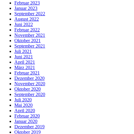
Februar 2023
Januar 2023
September 2022
August 2022
Juni 2022
Februar 2022
November 2021
Oktober 2021
September 2021
Juli 2021
Juni 2021
April 2021
März 2021
Februar 2021
Dezember 2020
November 2020
Oktober 2020
September 2020
Juli 2020
Mai 2020
April 2020
Februar 2020
Januar 2020
Dezember 2019
Oktober 2019