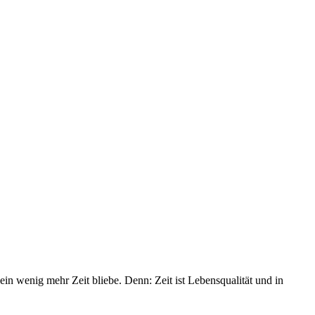
 ein wenig mehr Zeit bliebe. Denn: Zeit ist Lebensqualität und in