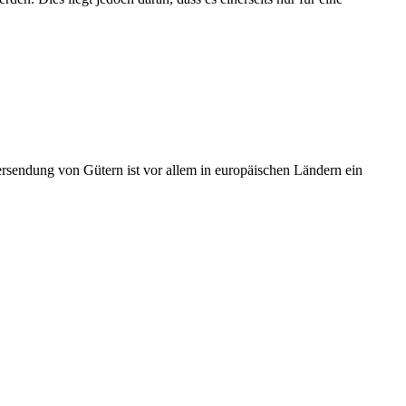
Versendung von Gütern ist vor allem in europäischen Ländern ein