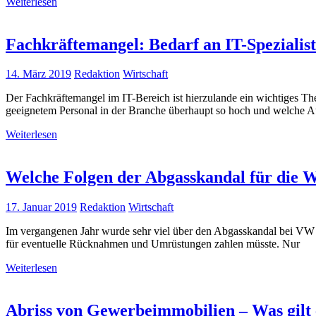
Weiterlesen
Fachkräftemangel: Bedarf an IT-Spezialis
14. März 2019
Redaktion
Wirtschaft
Der Fachkräftemangel im IT-Bereich ist hierzulande ein wichtiges 
geeignetem Personal in der Branche überhaupt so hoch und welche 
Weiterlesen
Welche Folgen der Abgasskandal für die W
17. Januar 2019
Redaktion
Wirtschaft
Im vergangenen Jahr wurde sehr viel über den Abgasskandal bei VW be
für eventuelle Rücknahmen und Umrüstungen zahlen müsste. Nur
Weiterlesen
Abriss von Gewerbeimmobilien – Was gilt 