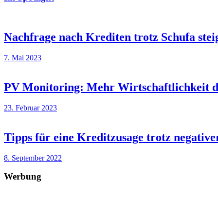
Nachfrage nach Krediten trotz Schufa stei
7. Mai 2023
PV Monitoring: Mehr Wirtschaftlichkeit 
23. Februar 2023
Tipps für eine Kreditzusage trotz negati
8. September 2022
Werbung