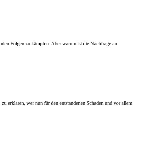
enden Folgen zu kämpfen. Aber warum ist die Nachfrage an
, zu erklären, wer nun für den entstandenen Schaden und vor allem