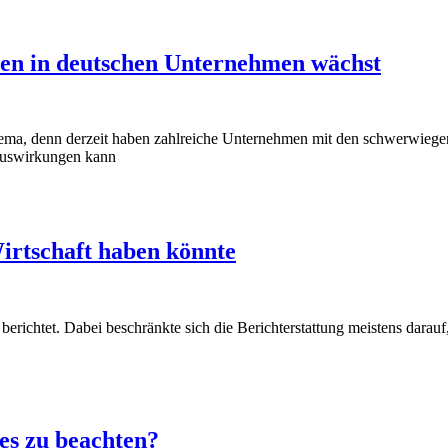
ten in deutschen Unternehmen wächst
Thema, denn derzeit haben zahlreiche Unternehmen mit den schwerwieg
Auswirkungen kann
irtschaft haben könnte
richtet. Dabei beschränkte sich die Berichterstattung meistens darauf
es zu beachten?