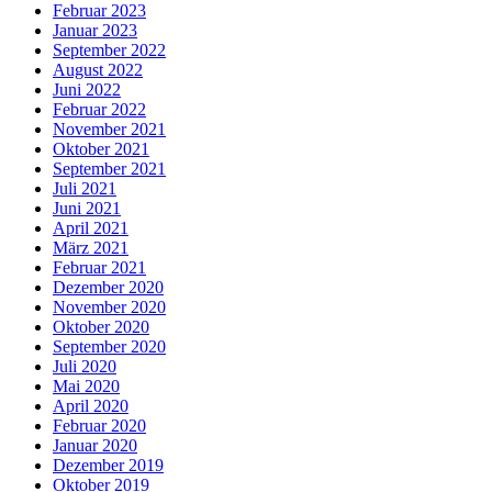
Februar 2023
Januar 2023
September 2022
August 2022
Juni 2022
Februar 2022
November 2021
Oktober 2021
September 2021
Juli 2021
Juni 2021
April 2021
März 2021
Februar 2021
Dezember 2020
November 2020
Oktober 2020
September 2020
Juli 2020
Mai 2020
April 2020
Februar 2020
Januar 2020
Dezember 2019
Oktober 2019