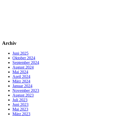
Archiv
Juni 2025
Oktober 2024
September 2024
August 2024
Mai 2024
April 2024
März 2024
Januar 2024
November 2023
August 2023
Juli 2023
Juni 2023
Mai 2023
März 2023