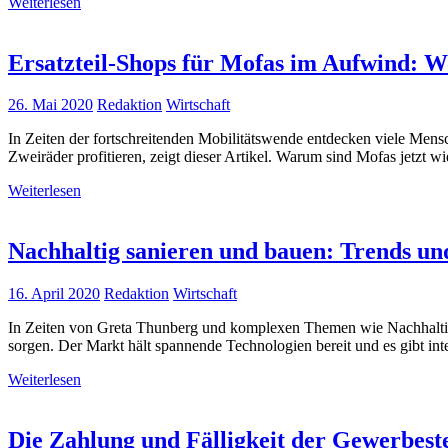
Weiterlesen
Ersatzteil-Shops für Mofas im Aufwind: 
26. Mai 2020
Redaktion
Wirtschaft
In Zeiten der fortschreitenden Mobilitätswende entdecken viele Mensch
Zweiräder profitieren, zeigt dieser Artikel. Warum sind Mofas jetzt wi
Weiterlesen
Nachhaltig sanieren und bauen: Trends un
16. April 2020
Redaktion
Wirtschaft
In Zeiten von Greta Thunberg und komplexen Themen wie Nachhaltigk
sorgen. Der Markt hält spannende Technologien bereit und es gibt int
Weiterlesen
Die Zahlung und Fälligkeit der Gewerbest