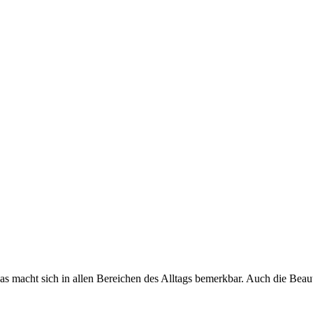
s macht sich in allen Bereichen des Alltags bemerkbar. Auch die Beauty