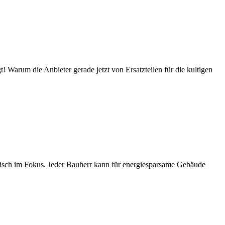
! Warum die Anbieter gerade jetzt von Ersatzteilen für die kultigen
isch im Fokus. Jeder Bauherr kann für energiesparsame Gebäude