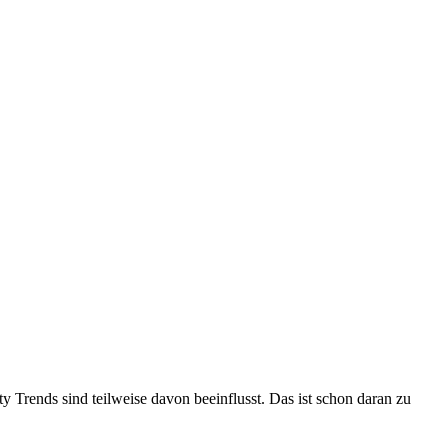
 Trends sind teilweise davon beeinflusst. Das ist schon daran zu