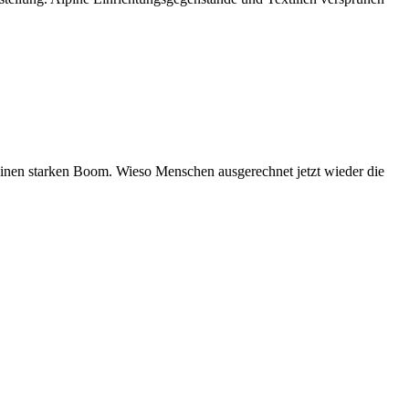
einen starken Boom. Wieso Menschen ausgerechnet jetzt wieder die