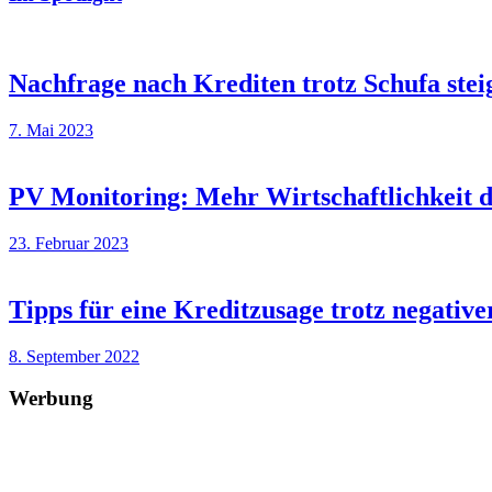
Nachfrage nach Krediten trotz Schufa stei
7. Mai 2023
PV Monitoring: Mehr Wirtschaftlichkeit 
23. Februar 2023
Tipps für eine Kreditzusage trotz negati
8. September 2022
Werbung