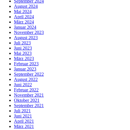
September 2024
August 2024
Mai 2024
April 2024
März 2024
Januar 2024
November 2023
August 2023
Juli 2023
Juni 2023
Mai 2023
März 2023
Februar 2023
Januar 2023
September 2022
August 2022
Juni 2022
Februar 2022
November 2021
Oktober 2021
September 2021
Juli 2021
Juni 2021
April 2021
März 2021