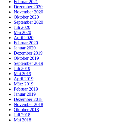
Februar 2021
Dezember 2020
November 2020
Oktober 2020
September 2020
Juli 2020
Mai 2020
April 2020
Februar 2020
Januar 2020
Dezember 2019
Oktober 2019
September 2019
Juli 2019
Mai 2019
April 2019
März 2019
Februar 2019
Januar 2019
Dezember 2018
November 2018
Oktober 2018
Juli 2018
Mai 2018