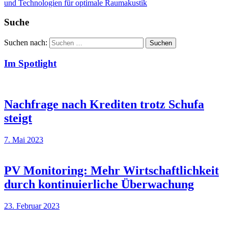
und Technologien für optimale Raumakustik
Suche
Suchen nach:
Suchen
Im Spotlight
Nachfrage nach Krediten trotz Schufa
steigt
7. Mai 2023
PV Monitoring: Mehr Wirtschaftlichkeit
durch kontinuierliche Überwachung
23. Februar 2023