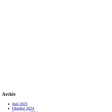
Archiv
Juni 2025
Oktober 2024