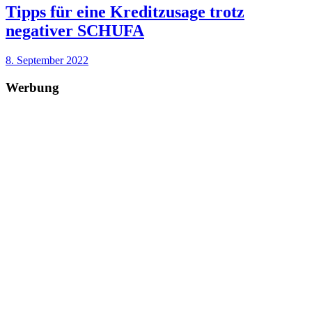
Tipps für eine Kreditzusage trotz
negativer SCHUFA
8. September 2022
Werbung