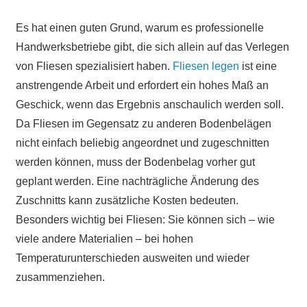
Es hat einen guten Grund, warum es professionelle
Handwerksbetriebe gibt, die sich allein auf das Verlegen
von Fliesen spezialisiert haben.
Fliesen legen
ist eine
anstrengende Arbeit und erfordert ein hohes Maß an
Geschick, wenn das Ergebnis anschaulich werden soll.
Da Fliesen im Gegensatz zu anderen Bodenbelägen
nicht einfach beliebig angeordnet und zugeschnitten
werden können, muss der Bodenbelag vorher gut
geplant werden. Eine nachträgliche Änderung des
Zuschnitts kann zusätzliche Kosten bedeuten.
Besonders wichtig bei Fliesen: Sie können sich – wie
viele andere Materialien – bei hohen
Temperaturunterschieden ausweiten und wieder
zusammenziehen.