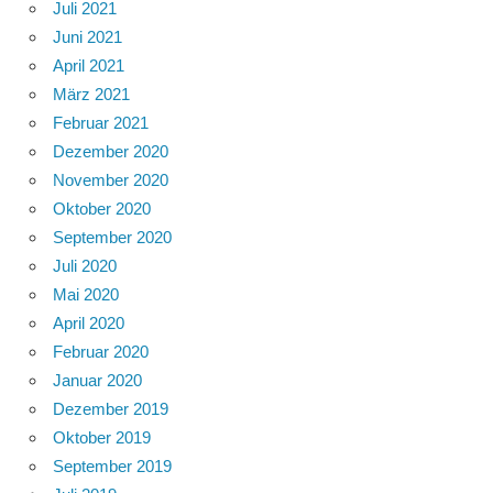
Juli 2021
Juni 2021
April 2021
März 2021
Februar 2021
Dezember 2020
November 2020
Oktober 2020
September 2020
Juli 2020
Mai 2020
April 2020
Februar 2020
Januar 2020
Dezember 2019
Oktober 2019
September 2019