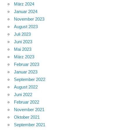
März 2024
Januar 2024
November 2023
August 2023
Juli 2023
Juni 2023
Mai 2023
März 2023
Februar 2023
Januar 2023
September 2022
August 2022
Juni 2022
Februar 2022
November 2021
Oktober 2021
September 2021