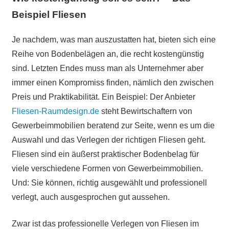
Beispiel Fliesen
Je nachdem, was man auszustatten hat, bieten sich eine
Reihe von Bodenbelägen an, die recht kostengünstig
sind. Letzten Endes muss man als Unternehmer aber
immer einen Kompromiss finden, nämlich den zwischen
Preis und Praktikabilität. Ein Beispiel: Der Anbieter
Fliesen-Raumdesign.de
steht Bewirtschaftern von
Gewerbeimmobilien beratend zur Seite, wenn es um die
Auswahl und das Verlegen der richtigen Fliesen geht.
Fliesen sind ein äußerst praktischer Bodenbelag für
viele verschiedene Formen von Gewerbeimmobilien.
Und: Sie können, richtig ausgewählt und professionell
verlegt, auch ausgesprochen gut aussehen.
Zwar ist das professionelle Verlegen von Fliesen im