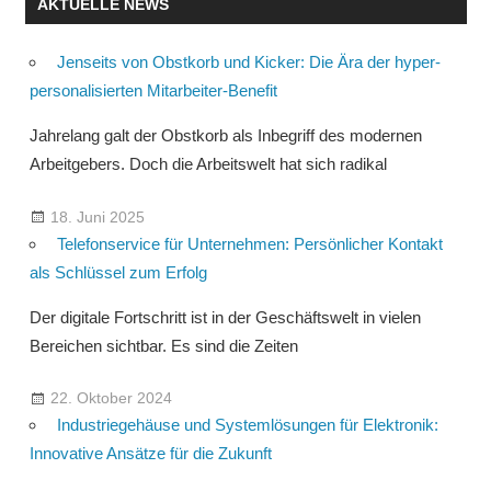
AKTUELLE NEWS
Jenseits von Obstkorb und Kicker: Die Ära der hyper-
personalisierten Mitarbeiter-Benefit
Jahrelang galt der Obstkorb als Inbegriff des modernen
Arbeitgebers. Doch die Arbeitswelt hat sich radikal
18. Juni 2025
Telefonservice für Unternehmen: Persönlicher Kontakt
als Schlüssel zum Erfolg
Der digitale Fortschritt ist in der Geschäftswelt in vielen
Bereichen sichtbar. Es sind die Zeiten
22. Oktober 2024
Industriegehäuse und Systemlösungen für Elektronik:
Innovative Ansätze für die Zukunft