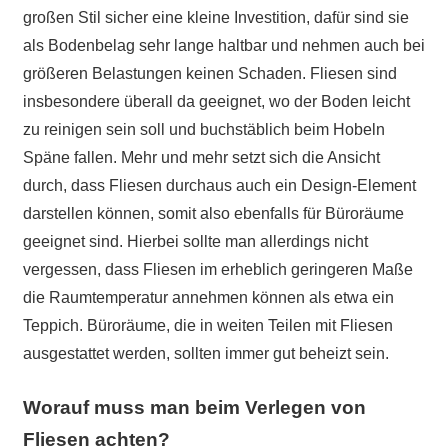
großen Stil sicher eine kleine Investition, dafür sind sie
als Bodenbelag sehr lange haltbar und nehmen auch bei
größeren Belastungen keinen Schaden. Fliesen sind
insbesondere überall da geeignet, wo der Boden leicht
zu reinigen sein soll und buchstäblich beim Hobeln
Späne fallen. Mehr und mehr setzt sich die Ansicht
durch, dass Fliesen durchaus auch ein Design-Element
darstellen können, somit also ebenfalls für Büroräume
geeignet sind. Hierbei sollte man allerdings nicht
vergessen, dass Fliesen im erheblich geringeren Maße
die Raumtemperatur annehmen können als etwa ein
Teppich. Büroräume, die in weiten Teilen mit Fliesen
ausgestattet werden, sollten immer gut beheizt sein.
Worauf muss man beim Verlegen von
Fliesen achten?