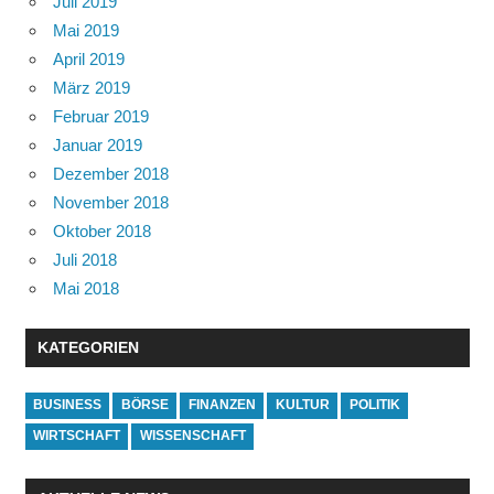
Juli 2019
Mai 2019
April 2019
März 2019
Februar 2019
Januar 2019
Dezember 2018
November 2018
Oktober 2018
Juli 2018
Mai 2018
KATEGORIEN
BUSINESS
BÖRSE
FINANZEN
KULTUR
POLITIK
WIRTSCHAFT
WISSENSCHAFT