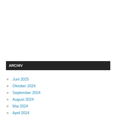
ARCHIV
Juni 2025
Oktober 2024
September 2024
August 2024
Mai 2024
April 2024