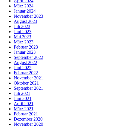
April 2024
März 2024
Januar 2024
November 2023
August 2023
Juli 2023
Juni 2023
Mai 2023
März 2023
Februar 2023
Januar 2023
September 2022
August 2022
Juni 2022
Februar 2022
November 2021
Oktober 2021
September 2021
Juli 2021
Juni 2021
April 2021
März 2021
Februar 2021
Dezember 2020
November 2020