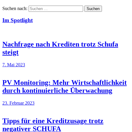
Suchen nach:
Suchen
Im Spotlight
Nachfrage nach Krediten trotz Schufa
steigt
7. Mai 2023
PV Monitoring: Mehr Wirtschaftlichkeit
durch kontinuierliche Überwachung
23. Februar 2023
Tipps für eine Kreditzusage trotz
negativer SCHUFA