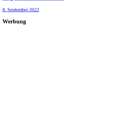
8. September 2022
Werbung