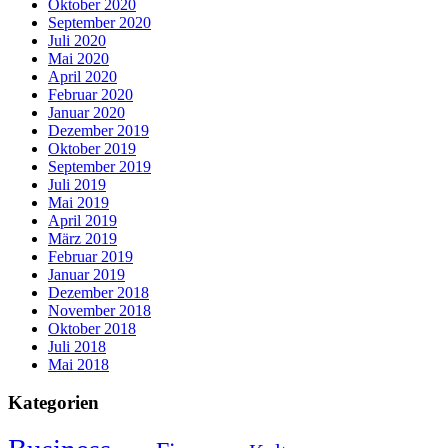
Oktober 2020
September 2020
Juli 2020
Mai 2020
April 2020
Februar 2020
Januar 2020
Dezember 2019
Oktober 2019
September 2019
Juli 2019
Mai 2019
April 2019
März 2019
Februar 2019
Januar 2019
Dezember 2018
November 2018
Oktober 2018
Juli 2018
Mai 2018
Kategorien