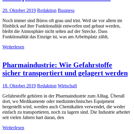
20. Oktober 2019
Redaktion
Business
Noch immer sind Büros oft grau und trist. Weil sie vor allem im
Hinblick auf ihre Funktionalität entworfen und gebaut werden,
bleibt die Atmosphäre nicht selten auf der Strecke. Dass
Funktionalität das Einzige ist, was am Arbeitsplatz zählt,
Weiterlesen
Pharmaindustrie: Wie Gefahrstoffe
sicher transportiert und gelagert werden
18. Oktober 2019
Redaktion
Wirtschaft
Gefahrstoffe gehören in der Pharmaindustrie zum Alltag. Überall
dort, wo Medikamente oder medizintechnisches Equipment
hergestellt wird, werden auch Chemikalien verwendet, die weder
einfach zu transportieren, noch zu lagern sind. Die Industrie arbeitet
seit vielen Jahren hart daran, den
Weiterlesen