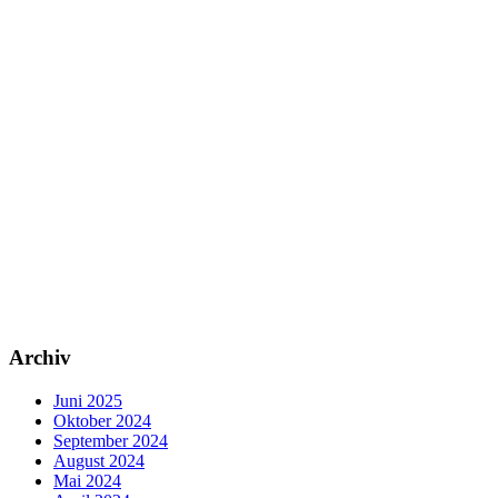
Archiv
Juni 2025
Oktober 2024
September 2024
August 2024
Mai 2024