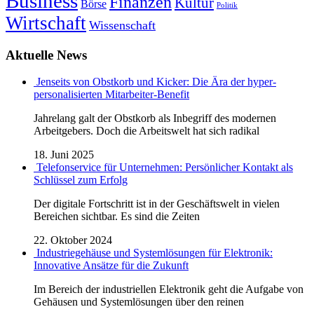
Business
Finanzen
Kultur
Börse
Politik
Wirtschaft
Wissenschaft
Aktuelle News
Jenseits von Obstkorb und Kicker: Die Ära der hyper-
personalisierten Mitarbeiter-Benefit
Jahrelang galt der Obstkorb als Inbegriff des modernen
Arbeitgebers. Doch die Arbeitswelt hat sich radikal
18. Juni 2025
Telefonservice für Unternehmen: Persönlicher Kontakt als
Schlüssel zum Erfolg
Der digitale Fortschritt ist in der Geschäftswelt in vielen
Bereichen sichtbar. Es sind die Zeiten
22. Oktober 2024
Industriegehäuse und Systemlösungen für Elektronik:
Innovative Ansätze für die Zukunft
Im Bereich der industriellen Elektronik geht die Aufgabe von
Gehäusen und Systemlösungen über den reinen