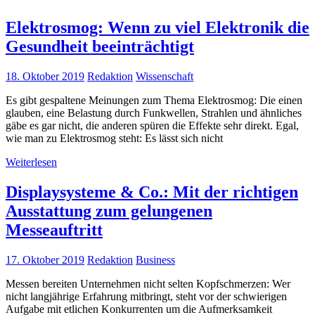
Elektrosmog: Wenn zu viel Elektronik die
Gesundheit beeinträchtigt
18. Oktober 2019
Redaktion
Wissenschaft
Es gibt gespaltene Meinungen zum Thema Elektrosmog: Die einen
glauben, eine Belastung durch Funkwellen, Strahlen und ähnliches
gäbe es gar nicht, die anderen spüren die Effekte sehr direkt. Egal,
wie man zu Elektrosmog steht: Es lässt sich nicht
Weiterlesen
Displaysysteme & Co.: Mit der richtigen
Ausstattung zum gelungenen
Messeauftritt
17. Oktober 2019
Redaktion
Business
Messen bereiten Unternehmen nicht selten Kopfschmerzen: Wer
nicht langjährige Erfahrung mitbringt, steht vor der schwierigen
Aufgabe mit etlichen Konkurrenten um die Aufmerksamkeit