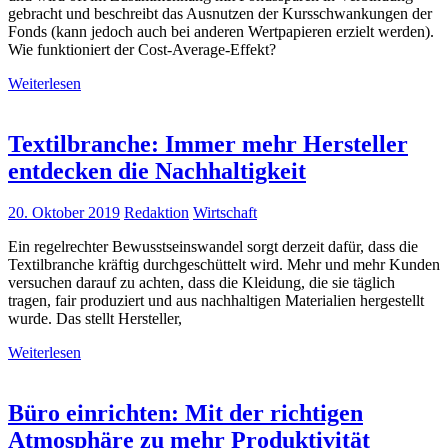
gebracht und beschreibt das Ausnutzen der Kursschwankungen der
Fonds (kann jedoch auch bei anderen Wertpapieren erzielt werden).
Wie funktioniert der Cost-Average-Effekt?
Weiterlesen
Textilbranche: Immer mehr Hersteller
entdecken die Nachhaltigkeit
20. Oktober 2019
Redaktion
Wirtschaft
Ein regelrechter Bewusstseinswandel sorgt derzeit dafür, dass die
Textilbranche kräftig durchgeschüttelt wird. Mehr und mehr Kunden
versuchen darauf zu achten, dass die Kleidung, die sie täglich
tragen, fair produziert und aus nachhaltigen Materialien hergestellt
wurde. Das stellt Hersteller,
Weiterlesen
Büro einrichten: Mit der richtigen
Atmosphäre zu mehr Produktivität