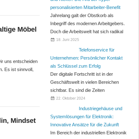
personalisierten Mitarbeiter-Benefit
Jahrelang galt der Obstkorb als
Inbegriff des modernen Arbeitgebers.
ltige Möbel
Doch die Arbeitswelt hat sich radikal
18. Juni 2025
Telefonservice für
Unternehmen: Persönlicher Kontakt
wir uns entscheiden
als Schlüssel zum Erfolg
Es ist sinnvoll,
Der digitale Fortschritt ist in der
Geschäftswelt in vielen Bereichen
sichtbar. Es sind die Zeiten
22. Oktober 2024
Industriegehäuse und
Systemlösungen für Elektronik:
in, Mindset
Innovative Ansätze für die Zukunft
Im Bereich der industriellen Elektronik