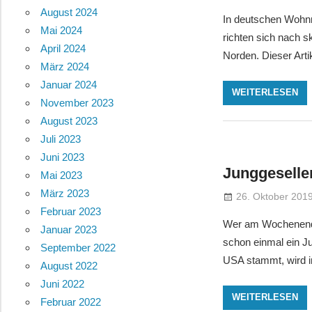
August 2024
In deutschen Wohnr
Mai 2024
richten sich nach 
April 2024
Norden. Dieser Art
März 2024
Januar 2024
WEITERLESEN
November 2023
August 2023
Juli 2023
Juni 2023
Junggeselle
Mai 2023
März 2023
26. Oktober 201
Februar 2023
Wer am Wochenende 
Januar 2023
schon einmal ein Ju
September 2022
USA stammt, wird i
August 2022
Juni 2022
WEITERLESEN
Februar 2022