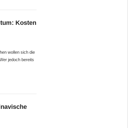
tum: Kosten
hen wollen sich die
 Wer jedoch bereits
navische