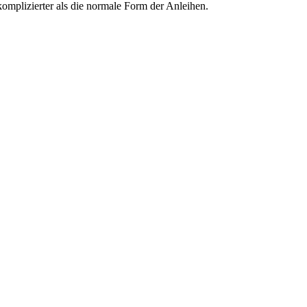
 komplizierter als die normale Form der Anleihen.