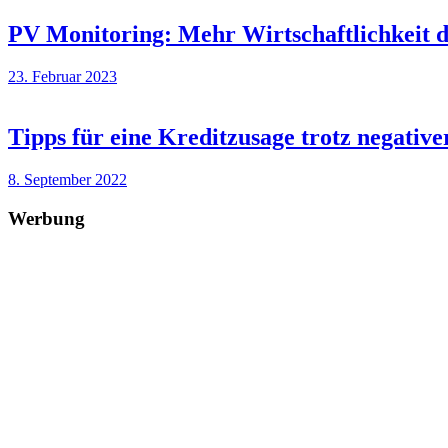
PV Monitoring: Mehr Wirtschaftlichkeit 
23. Februar 2023
Tipps für eine Kreditzusage trotz negati
8. September 2022
Werbung