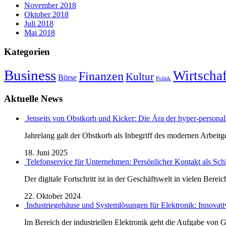
November 2018
Oktober 2018
Juli 2018
Mai 2018
Kategorien
Business
Wirtschaf
Finanzen
Kultur
Börse
Politik
Aktuelle News
Jenseits von Obstkorb und Kicker: Die Ära der hyper-personali
Jahrelang galt der Obstkorb als Inbegriff des modernen Arbeitge
18. Juni 2025
Telefonservice für Unternehmen: Persönlicher Kontakt als Sch
Der digitale Fortschritt ist in der Geschäftswelt in vielen Bereic
22. Oktober 2024
Industriegehäuse und Systemlösungen für Elektronik: Innovati
Im Bereich der industriellen Elektronik geht die Aufgabe von