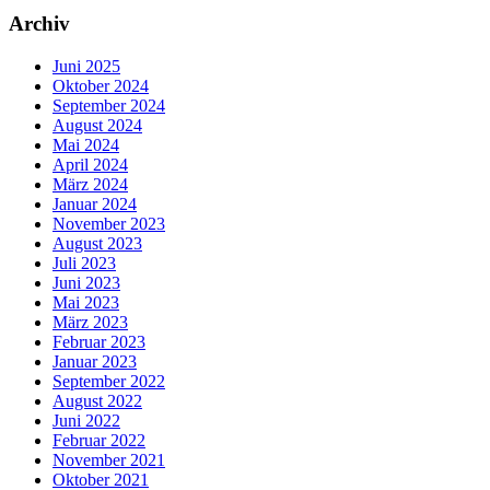
Archiv
Juni 2025
Oktober 2024
September 2024
August 2024
Mai 2024
April 2024
März 2024
Januar 2024
November 2023
August 2023
Juli 2023
Juni 2023
Mai 2023
März 2023
Februar 2023
Januar 2023
September 2022
August 2022
Juni 2022
Februar 2022
November 2021
Oktober 2021