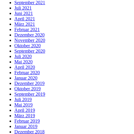
September 2021
Juli 2021
Juni 2021
April 2021
März 2021
Februar 2021
Dezember 2020
November 2020
Oktober 2020
September 2020
Juli 2020
Mai 2020
April 2020
Februar 2020
Januar 2020
Dezember 2019
Oktober 2019
September 2019
Juli 2019
Mai 2019
April 2019
März 2019
Februar 2019
Januar 2019
Dezember 2018