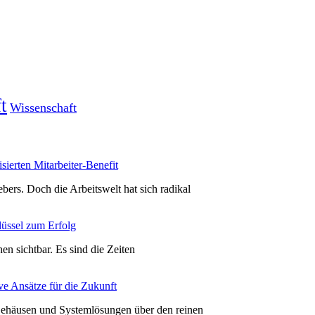
t
Wissenschaft
sierten Mitarbeiter-Benefit
bers. Doch die Arbeitswelt hat sich radikal
lüssel zum Erfolg
hen sichtbar. Es sind die Zeiten
ve Ansätze für die Zukunft
 Gehäusen und Systemlösungen über den reinen