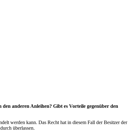
on den anderen Anleihen? Gibt es Vorteile gegenüber den
ndelt werden kann. Das Recht hat in diesem Fall der Besitzer der
adurch überlassen.